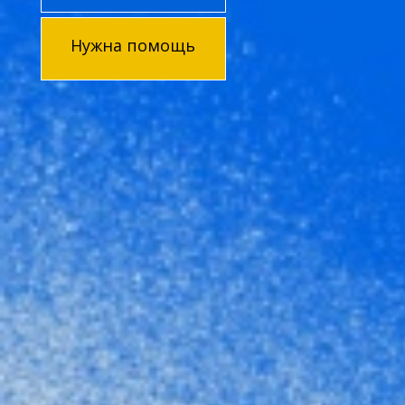
Нужна помощь